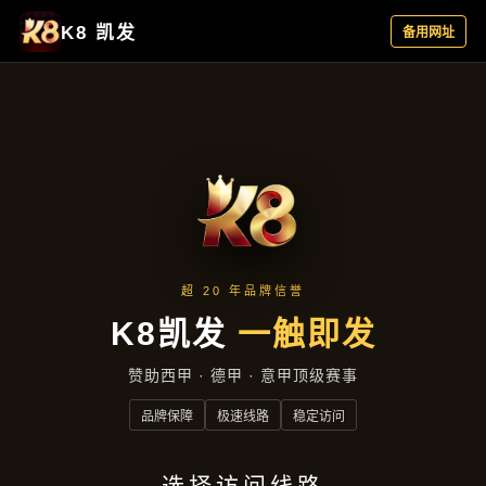
产品展示
首页
产品展示