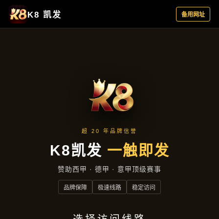
找到龙八体育滚球盘
首页
找到龙八体育滚球盘