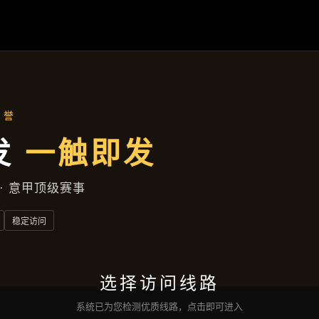
产品展示
首页
产品展示