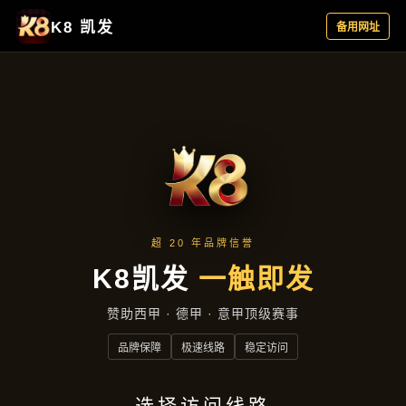
产品展示
首页
产品展示