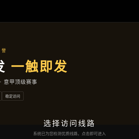
产品展示
首页
产品展示