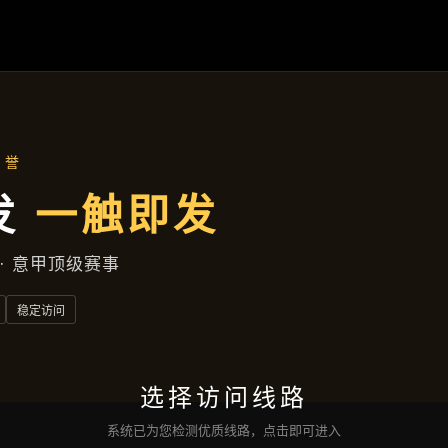
产品展示
首页
产品展示