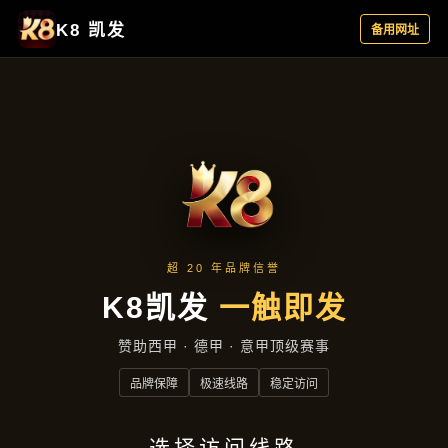
产品展示
首页
产品展示