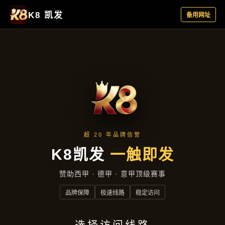
资讯中心
首页
资讯中心