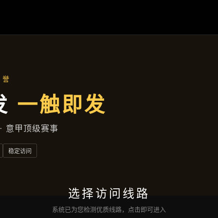
资讯中心
首页
资讯中心