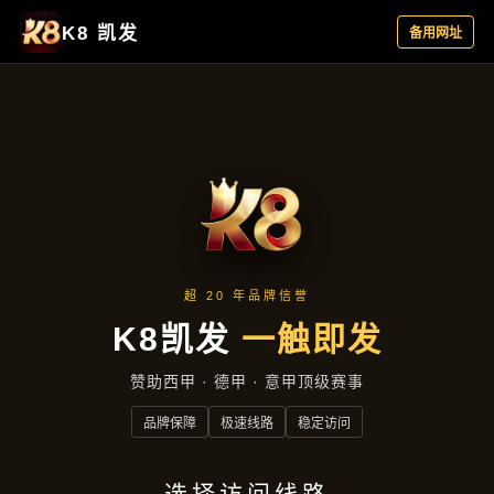
资讯中心
首页
资讯中心