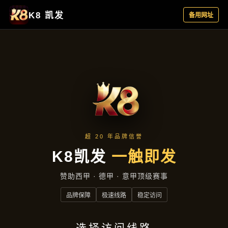
资讯中心
首页
资讯中心