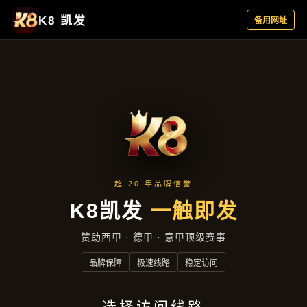
资讯中心
首页
资讯中心